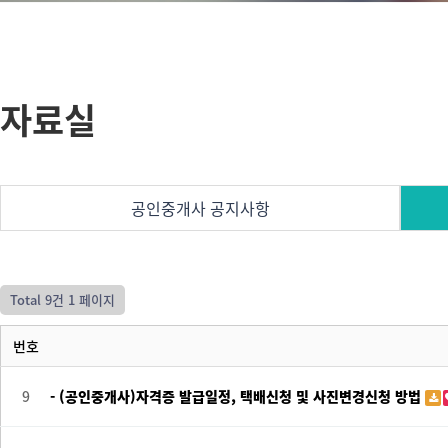
자료실
공인중개사 공지사항
Total 9건
1 페이지
번호
9
- (공인중개사)자격증 발급일정, 택배신청 및 사진변경신청 방법