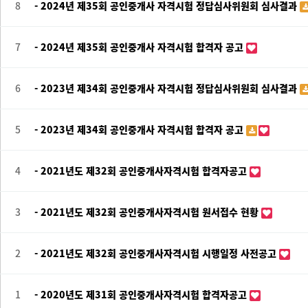
8
- 2024년 제35회 공인중개사 자격시험 정답심사위원회 심사결과
7
- 2024년 제35회 공인중개사 자격시험 합격자 공고
6
- 2023년 제34회 공인중개사 자격시험 정답심사위원회 심사결과
5
- 2023년 제34회 공인중개사 자격시험 합격자 공고
4
- 2021년도 제32회 공인중개사자격시험 합격자공고
3
- 2021년도 제32회 공인중개사자격시험 원서접수 현황
2
- 2021년도 제32회 공인중개사자격시험 시행일정 사전공고
1
- 2020년도 제31회 공인중개사자격시험 합격자공고