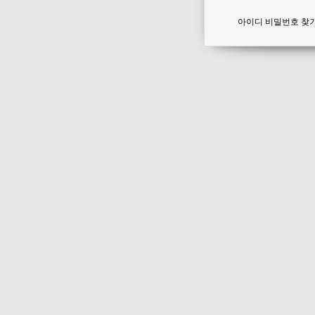
아이디 비밀번호 찾