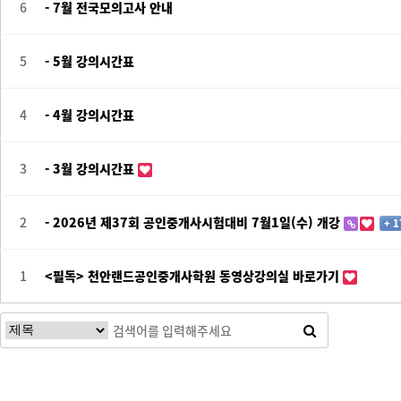
6
- 7월 전국모의고사 안내
5
- 5월 강의시간표
4
- 4월 강의시간표
3
- 3월 강의시간표
2
- 2026년 제37회 공인중개사시험대비 7월1일(수) 개강
+ 1
1
<필독> 천안랜드공인중개사학원 동영상강의실 바로가기