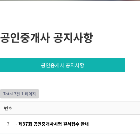
공인중개사 공지사항
공인중개사 공지사항
Total 7건
1 페이지
번호
7
- 제37회 공인중개사시험 원서접수 안내