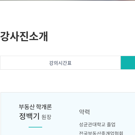
강사진소개
강의시간표