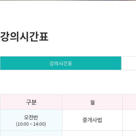
강의시간표
강의시간표